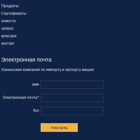
Продукты
Сертификаты
новости
запрос
культура
контакт
Электронная почта
Хэнаньская компания по импорту и экспорту машин
имя
Электронная почта*
Тел
.