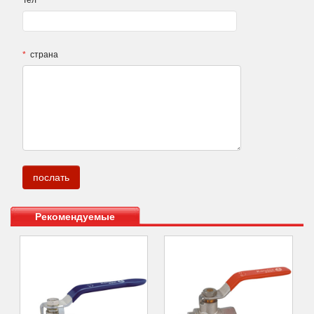
Тел
*
страна
.
Рекомендуемые
продукты