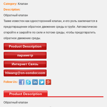
Category:
Клапан
Description:
Обратный клапан
Также известен как односторонний клапан, и его роль заключается в
предотвращении обратное движение среды в трубе. Автоматическо
откройте и закройте по силе и потоке среды, чтобы предотвратить
обратное движение среды.
Product Description
параметр
Интернет Связь
hlwang@cn-condor.com
Follow Us:
Product Description
Обратный клапан