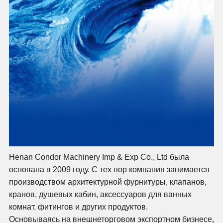
Henan Condor Machinery Imp & Exp Co., Ltd была
основана в 2009 году. С тех пор компания занимается
производством архитектурной фурнитуры, клапанов,
кранов, душевых кабин, аксессуаров для ванных
комнат, фитингов и других продуктов.
Основываясь на внешнеторговом экспортном бизнесе,