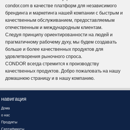
condor.com в качестве платформ для независимого
брендинга и маркетинга нашей компании с быстрым и
качественным обслуживанием, предоставляемым
отечественным и международным клиентам.
Следуя принципу ориентированности на людей и
прагматичному рабочему духу, мы будем создавать
больше и более качественных продуктов для
удовлетворения рыночного спроса.
CONDOR всегда стремится к производству
качественных продуктов. Добро пожаловать на нашу
домашнюю страницу и в нашу компанию.
навигация
Дома
о нас
Продукты
Сертификаты