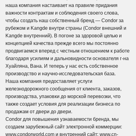
наша компания настаивает на правиле придания
важности контрактам и соблюдения своего слова,
чтобы создать наш собственный бренд — Condor за
рубежом и Kangde внутри страны (Condor внешний и
Kangde внутренний). В погоне за здоровой целью и
концепцией качества прежде всего мы постоянно
продвигаемся вперед с честным отношением к работе
благодаря усилиям и дальновидности основателя г-на
Хуайляна, Вана. И теперь у нас есть собственное
производство и научно-исследовательская база.
Наша компания предоставляет услуги
железнодорожного сообщения от клиента, заказов,
производства, упаковки до морской перевозки, что
также создает условия для реализации бизнеса по
продажам от двери до двери.
Condor для повышения узнаваемости бренда, мы
создаем зарубежный сайт электронной коммерции:
www.condorworld.com и внутренний сайт: www.cn-