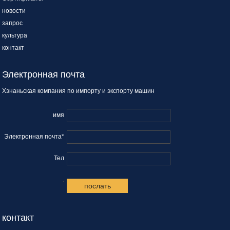
новости
запрос
культура
контакт
Электронная почта
Хэнаньская компания по импорту и экспорту машин
имя
Электронная почта*
Тел
.
контакт